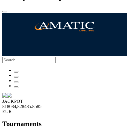
JACKPOT
8
1
8
0
8
4
,
8
2
8
4
8
5
.
8
5
8
5
EUR
Tournaments