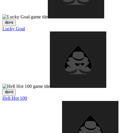
खेलना
Lucky Goal
खेलना
Hell Hot 100