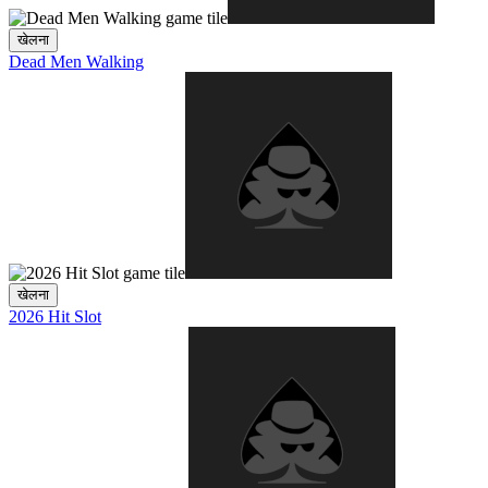
खेलना
Dead Men Walking
खेलना
2026 Hit Slot