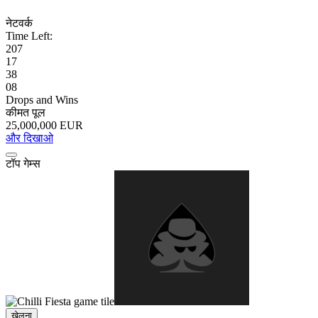
नेटवर्क
Time Left:
207
17
38
08
Drops and Wins
कीमत पूल
25,000,000 EUR
और दिखाओ
टॉप गेम्स
खेलना