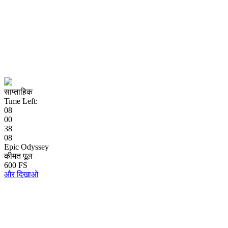
साप्ताहिक
Time Left:
08
00
38
08
Epic Odyssey
कीमत पूल
600 FS
और दिखाओ