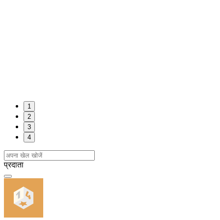
1
2
3
4
प्रदाता