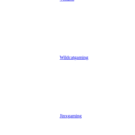
Wildcatgaming
Jinxgaming