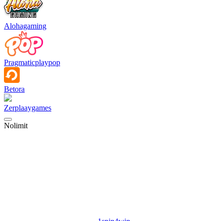
Alohagaming
Pragmaticplaypop
Betora
Zerplaaygames
Nolimit