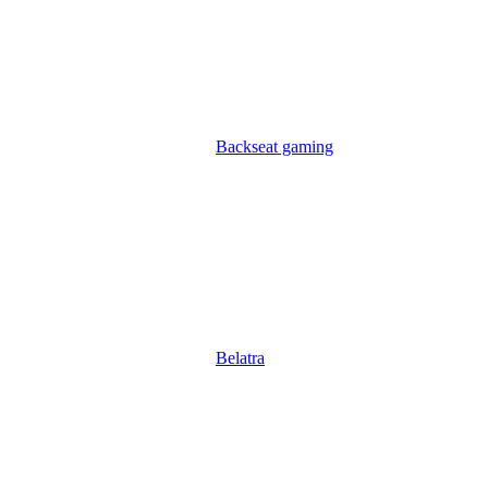
Backseat gaming
Belatra