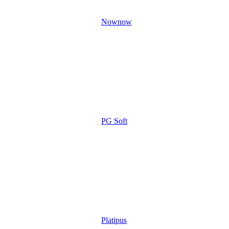
Nownow
PG Soft
Platipus