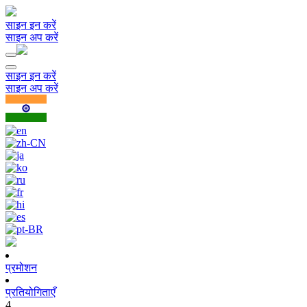
साइन इन करें
साइन अप करें
साइन इन करें
साइन अप करें
प्रमोशन
प्रतियोगिताएँ
4