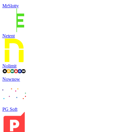
MrSlotty
Netent
Nolimit
Nownow
PG Soft