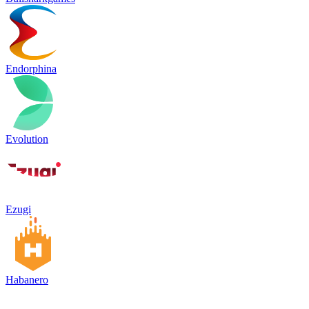
Endorphina
Evolution
Ezugi
Habanero