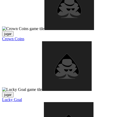
jugar
Crown Coins
jugar
Lucky Goal