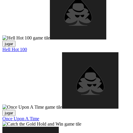
jugar
Hell Hot 100
jugar
Once Upon A Time