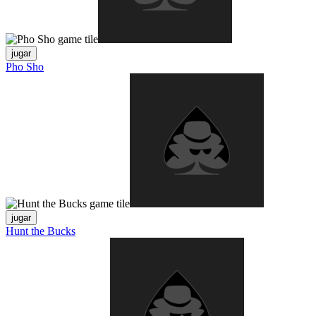
jugar
Pho Sho
jugar
Hunt the Bucks