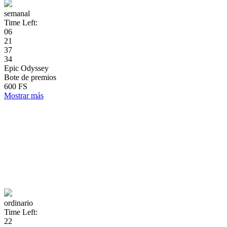
semanal
Time Left:
06
21
37
34
Epic Odyssey
Bote de premios
600 FS
Mostrar más
ordinario
Time Left:
22