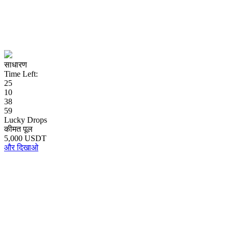
साधारण
Time Left:
25
10
38
59
Lucky Drops
कीमत पूल
5,000 USDT
और दिखाओ