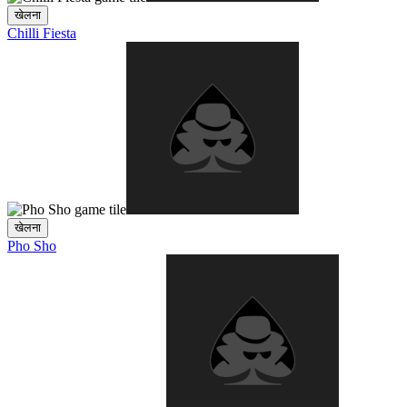
खेलना
Chilli Fiesta
खेलना
Pho Sho