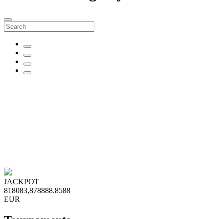
JACKPOT
8
1
8
0
8
3
,
8
7
8
8
8
8
.
8
5
8
8
EUR