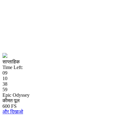
साप्ताहिक
Time Left:
09
10
38
59
Epic Odyssey
कीमत पूल
600 FS
और दिखाओ