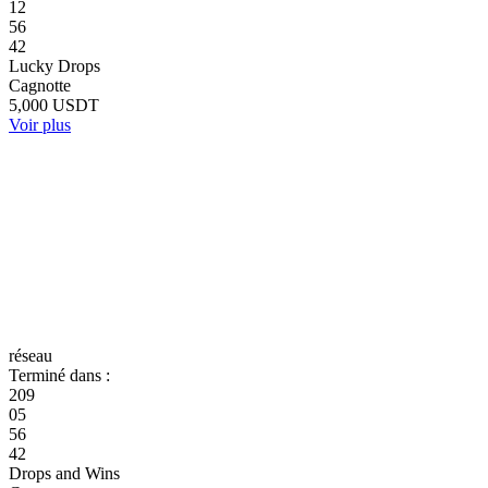
12
56
42
Lucky Drops
Cagnotte
5,000 USDT
Voir plus
réseau
Terminé dans :
209
05
56
42
Drops and Wins