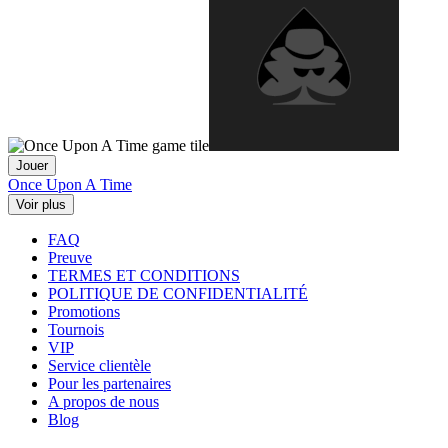
Jouer
Once Upon A Time
Voir plus
FAQ
Preuve
TERMES ET CONDITIONS
POLITIQUE DE CONFIDENTIALITÉ
Promotions
Tournois
VIP
Service clientèle
Pour les partenaires
A propos de nous
Blog