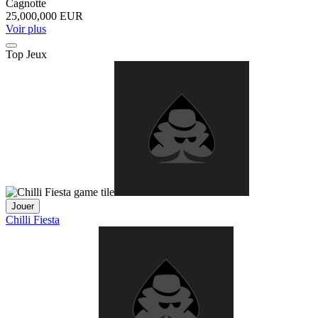
Cagnotte
25,000,000 EUR
Voir plus
Top Jeux
Jouer
Chilli Fiesta