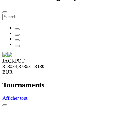
JACKPOT
8
1
8
0
8
3
,
8
7
8
6
8
1
.
8
1
8
0
EUR
Tournaments
Afficher tout