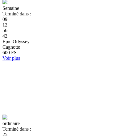
Semaine
Terminé dans :
09
12
56
42
Epic Odyssey
Cagnotte
600 FS
Voir plus
ordinaire
Terminé dans :
25