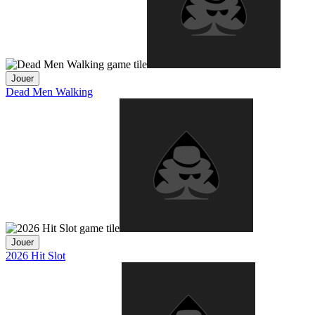
Jouer
Dead Men Walking
Jouer
2026 Hit Slot