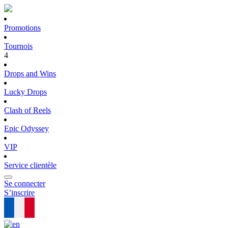
Promotions
Tournois
4
Drops and Wins
Lucky Drops
Clash of Reels
Epic Odyssey
VIP
Service clientèle
Se connecter
S’inscrire