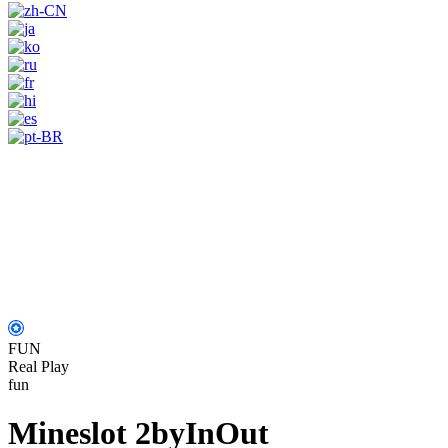
FUN
Real Play
fun
Mineslot 2
by
InOut