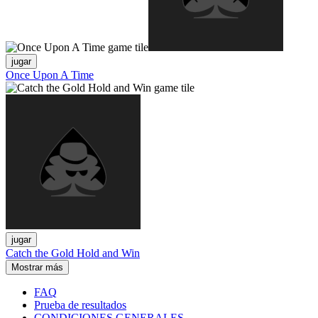
jugar
Once Upon A Time
jugar
Catch the Gold Hold and Win
Mostrar más
FAQ
Prueba de resultados
CONDICIONES GENERALES