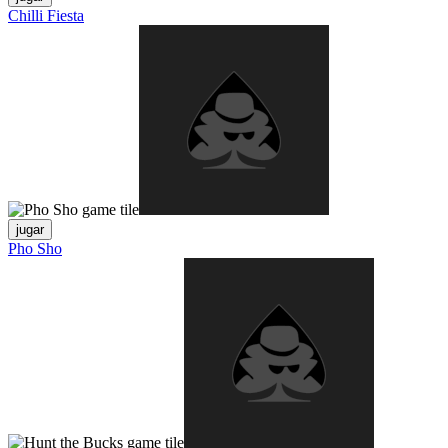
Chilli Fiesta
jugar
Pho Sho