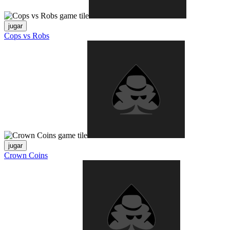
jugar
Cops vs Robs
jugar
Crown Coins