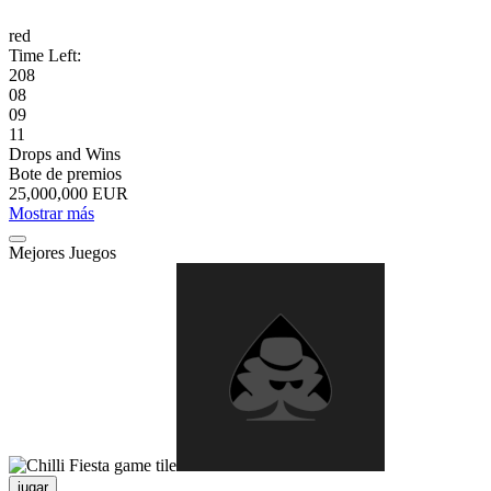
red
Time Left:
208
08
09
11
Drops and Wins
Bote de premios
25,000,000 EUR
Mostrar más
Mejores Juegos
jugar