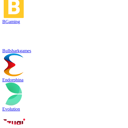
BGaming
Bullsharkgames
Endorphina
Evolution