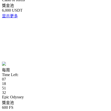
獎金池
6,000 USDT
显示更多
每周
Time Left:
07
18
51
32
Epic Odyssey
獎金池
600 FS