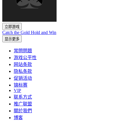
立即游戏
Catch the Gold Hold and Win
显示更多
常問問題
游戏公平性
网站条款
隐私条款
促销活动
锦标赛
VIP
联系方式
推广联盟
關於我們
博客