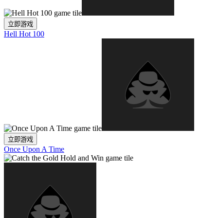
立即游戏
Hell Hot 100
立即游戏
Once Upon A Time