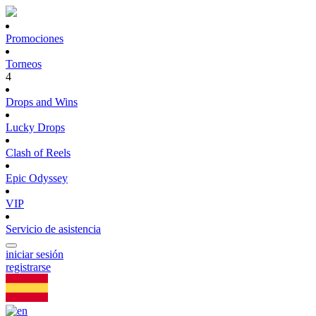
Promociones
Torneos
4
Drops and Wins
Lucky Drops
Clash of Reels
Epic Odyssey
VIP
Servicio de asistencia
iniciar sesión
registrarse