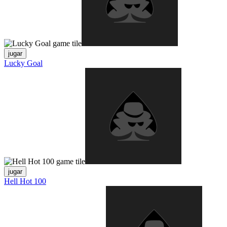
jugar
Lucky Goal
jugar
Hell Hot 100