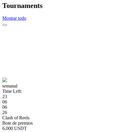
Tournaments
Mostrar todo
semanal
Time Left:
23
06
06
26
Clash of Reels
Bote de premios
6,000 USDT