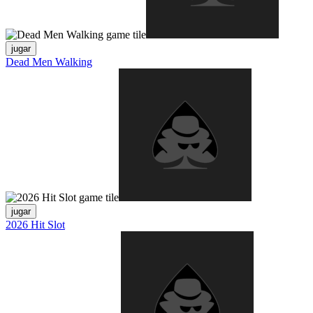
jugar
Dead Men Walking
jugar
2026 Hit Slot