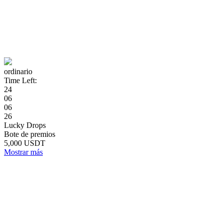
ordinario
Time Left:
24
06
06
26
Lucky Drops
Bote de premios
5,000 USDT
Mostrar más