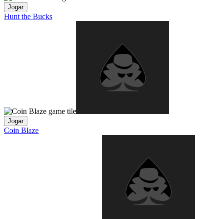
Jogar
Hunt the Bucks
Jogar
Coin Blaze