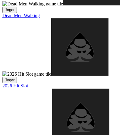
Jogar
Dead Men Walking
Jogar
2026 Hit Slot