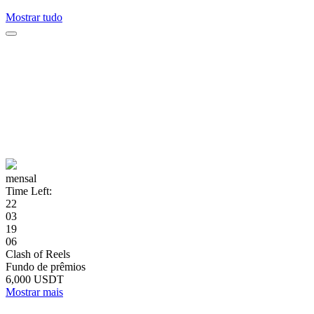
Mostrar tudo
mensal
Time Left:
22
03
19
06
Clash of Reels
Fundo de prêmios
6,000 USDT
Mostrar mais