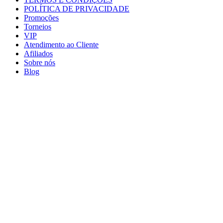
POLÍTICA DE PRIVACIDADE
Promoções
Torneios
VIP
Atendimento ao Cliente
Afiliados
Sobre nós
Blog