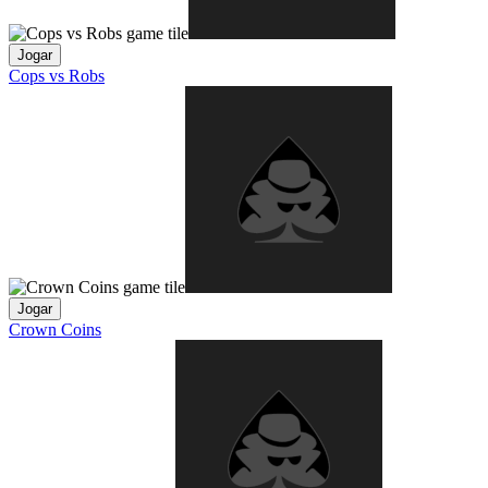
Jogar
Cops vs Robs
Jogar
Crown Coins