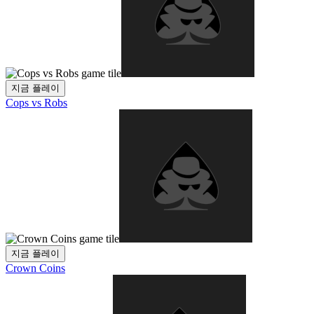
지금 플레이
Cops vs Robs
지금 플레이
Crown Coins