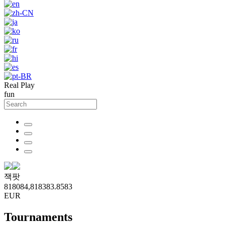
Real Play
fun
잭팟
8
1
8
0
8
4
,
8
1
8
3
8
3
.
8
5
8
3
EUR
Tournaments