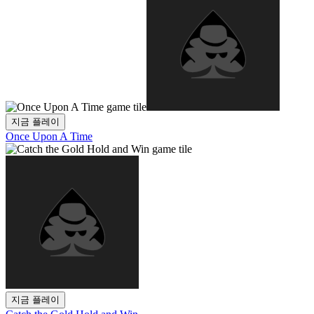
지금 플레이
Once Upon A Time
지금 플레이