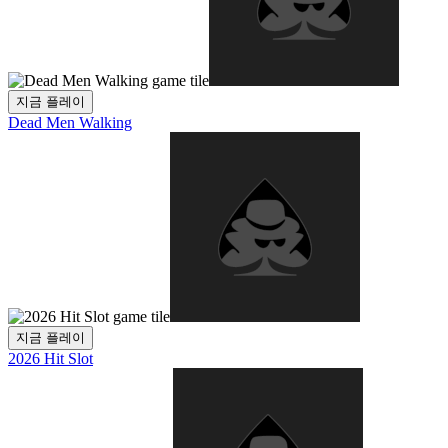
지금 플레이
Dead Men Walking
지금 플레이
2026 Hit Slot