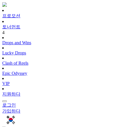
프로모션
토너먼트
4
Drops and Wins
Lucky Drops
Clash of Reels
Epic Odyssey
VIP
지원하다
로그인
가입하다