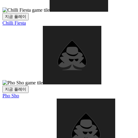
지금 플레이
Chilli Fiesta
지금 플레이
Pho Sho