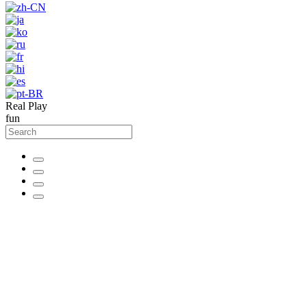
Real Play
fun