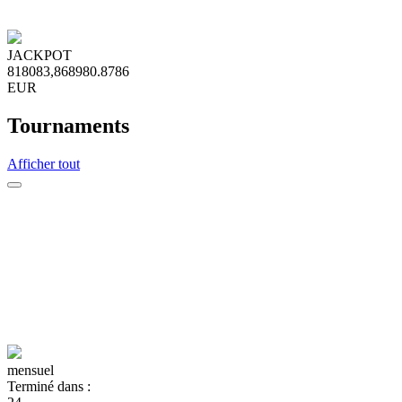
JACKPOT
8
1
8
0
8
3
,
8
6
8
9
8
0
.
8
7
8
6
EUR
Tournaments
Afficher tout
mensuel
Terminé dans :