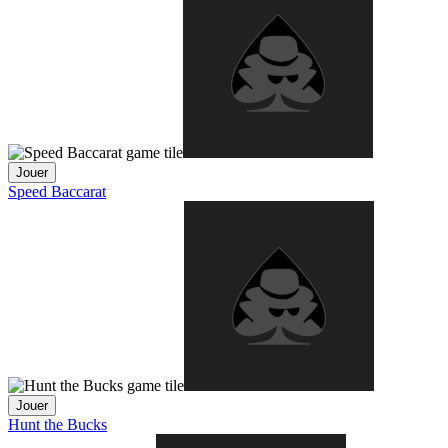
Jouer
Speed Baccarat
Jouer
Hunt the Bucks