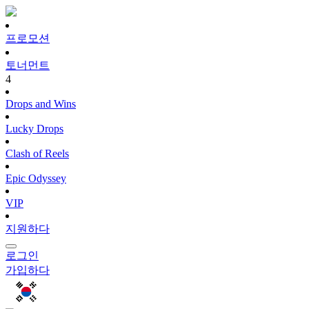
프로모션
토너먼트
4
Drops and Wins
Lucky Drops
Clash of Reels
Epic Odyssey
VIP
지원하다
로그인
가입하다