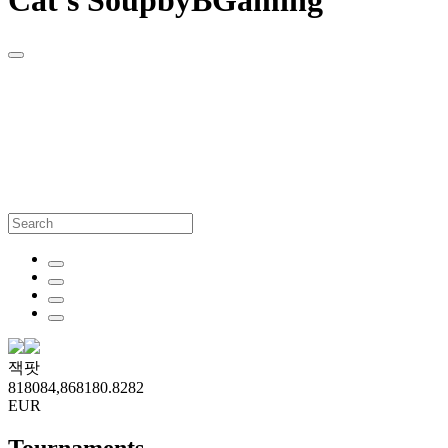
Cat's Soup
by
BGaming
잭팟
8
1
8
0
8
4
,
8
6
8
1
8
0
.
8
2
8
2
EUR
Tournaments