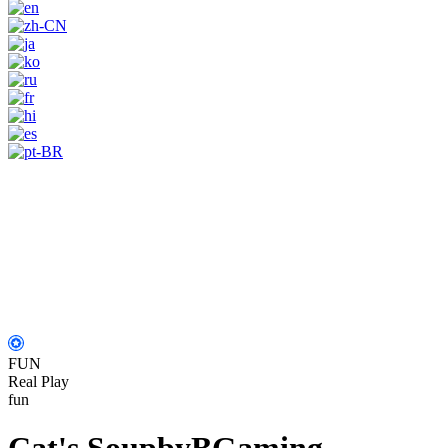
FUN
Real Play
fun