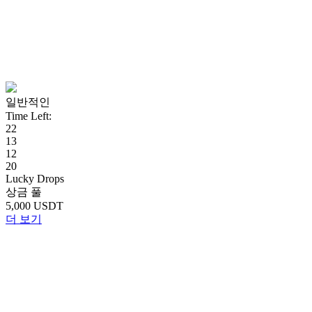
일반적인
Time Left:
22
13
12
20
Lucky Drops
상금 풀
5,000 USDT
더 보기