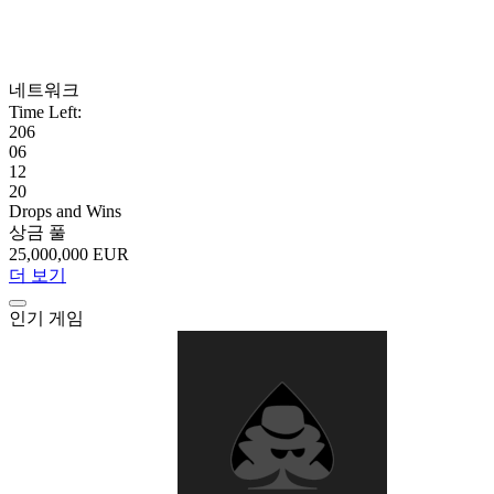
네트워크
Time Left:
206
06
12
20
Drops and Wins
상금 풀
25,000,000 EUR
더 보기
인기 게임