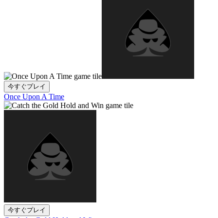
今すぐプレイ
Once Upon A Time
今すぐプレイ