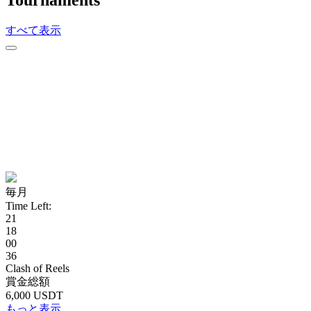
すべて表示
毎月
Time Left:
21
18
00
36
Clash of Reels
賞金総額
6,000 USDT
もっと表示