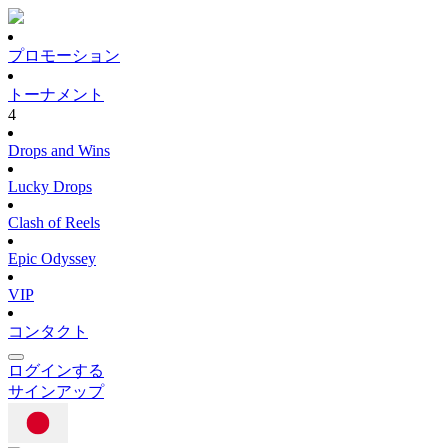
プロモーション
トーナメント
4
Drops and Wins
Lucky Drops
Clash of Reels
Epic Odyssey
VIP
コンタクト
ログインする
サインアップ