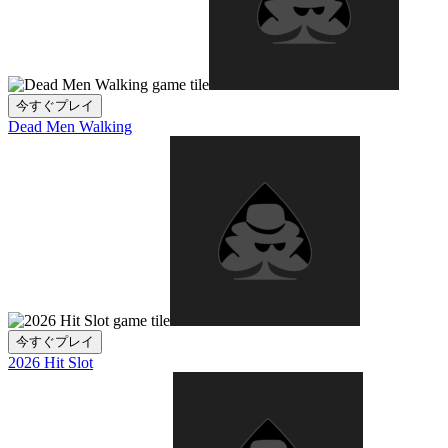
今すぐプレイ
Dead Men Walking
今すぐプレイ
2026 Hit Slot