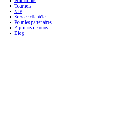
Promotions
Tournois
VIP
Service clientèle
Pour les partenaires
A propos de nous
Blog