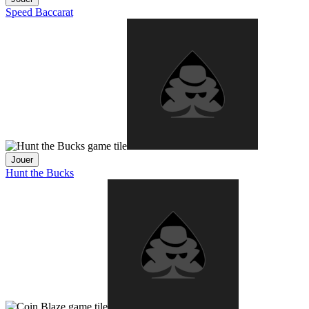
Speed Baccarat
Jouer
Hunt the Bucks