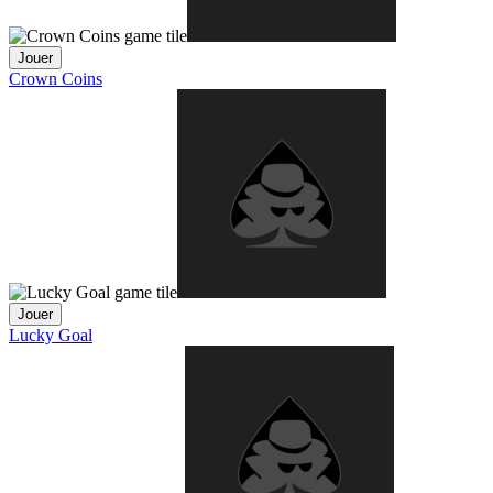
Jouer
Crown Coins
Jouer
Lucky Goal