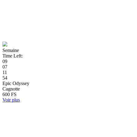
Semaine
Time Left:
09
07
11
54
Epic Odyssey
Cagnotte
600 FS
Voir plus