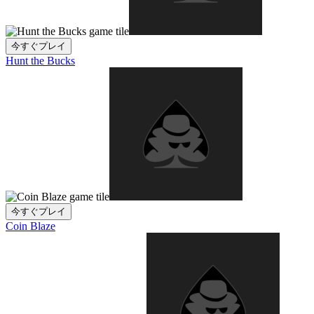
今すぐプレイ
Hunt the Bucks
今すぐプレイ
Coin Blaze