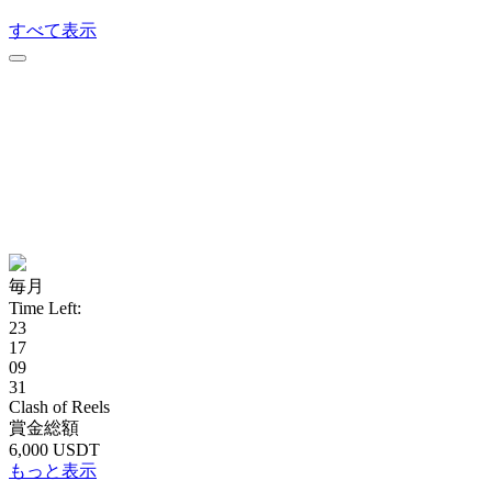
すべて表示
毎月
Time Left:
23
17
09
31
Clash of Reels
賞金総額
6,000 USDT
もっと表示