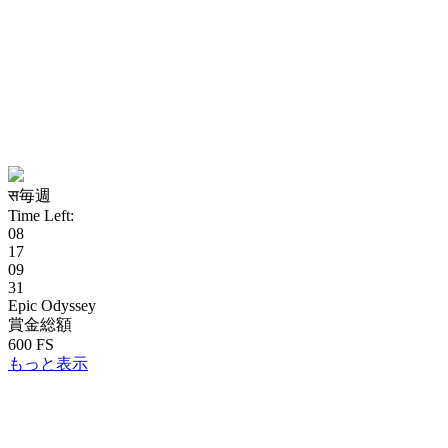
स毎週
Time Left:
08
17
09
31
Epic Odyssey
賞金総額
600 FS
もっと表示