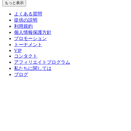
もっと表示
よくある質問
提供の説明
利用規約
個人情報保護方針
プロモーション
トーナメント
VIP
コンタクト
アフィリエイトプログラム
私たちに関しては
ブログ