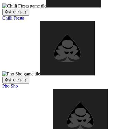
今すぐプレイ
Chilli Fiesta
今すぐプレイ
Pho Sho