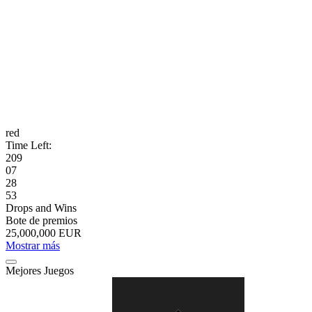
red
Time Left:
209
07
28
53
Drops and Wins
Bote de premios
25,000,000 EUR
Mostrar más
Mejores Juegos