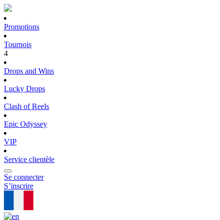
Promotions
Tournois
4
Drops and Wins
Lucky Drops
Clash of Reels
Epic Odyssey
VIP
Service clientèle
Se connecter
S’inscrire