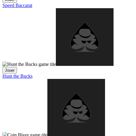
Speed Baccarat
Jouer
Hunt the Bucks