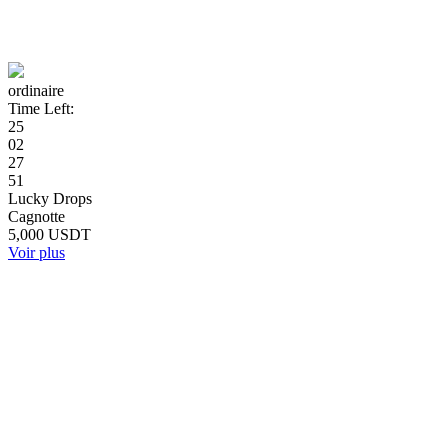
ordinaire
Time Left:
25
02
27
51
Lucky Drops
Cagnotte
5,000 USDT
Voir plus