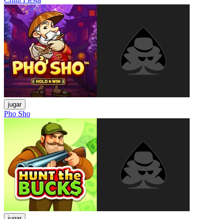
jugar
Pho Sho
jugar