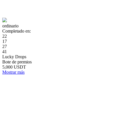
ordinario
Completado en:
22
17
27
41
Lucky Drops
Bote de premios
5,000 USDT
Mostrar más