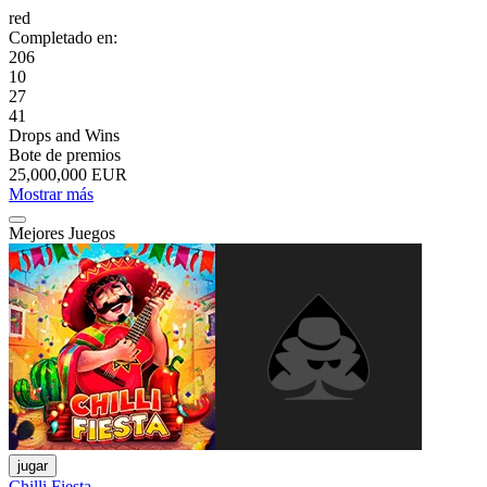
red
Completado en:
206
10
27
41
Drops and Wins
Bote de premios
25,000,000 EUR
Mostrar más
Mejores Juegos
jugar
Chilli Fiesta