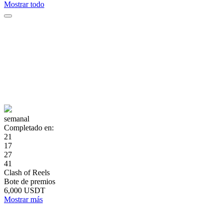
Mostrar todo
semanal
Completado en:
21
17
27
41
Clash of Reels
Bote de premios
6,000 USDT
Mostrar más