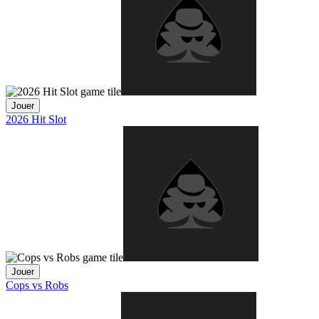
Jouer
2026 Hit Slot
Jouer
Cops vs Robs