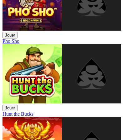
Jouer
Pho Sho
Jouer
Hunt the Bucks