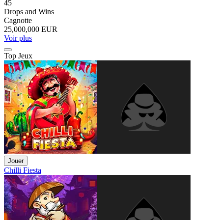
45
Drops and Wins
Cagnotte
25,000,000 EUR
Voir plus
Top Jeux
Jouer
Chilli Fiesta