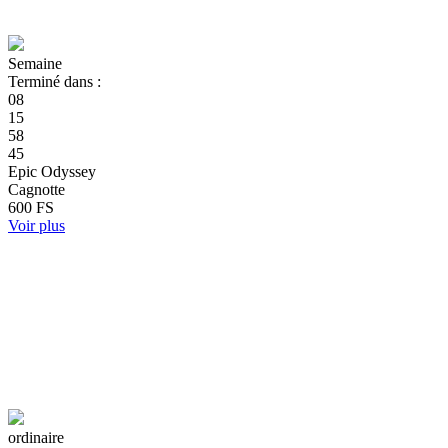
Semaine
Terminé dans :
08
15
58
45
Epic Odyssey
Cagnotte
600 FS
Voir plus
ordinaire