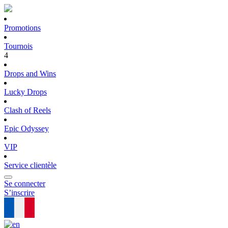
Promotions
Tournois
4
Drops and Wins
Lucky Drops
Clash of Reels
Epic Odyssey
VIP
Service clientèle
Se connecter
S’inscrire