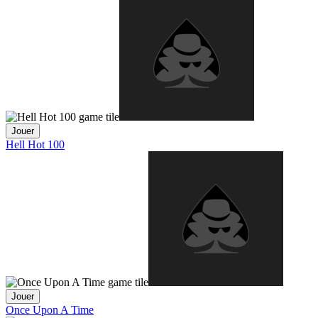
Jouer
Hell Hot 100
Jouer
Once Upon A Time