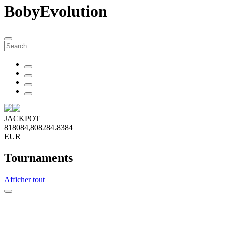
Bo
by
Evolution
JACKPOT
8
1
8
0
8
4
,
8
0
8
2
8
4
.
8
3
8
4
EUR
Tournaments
Afficher tout