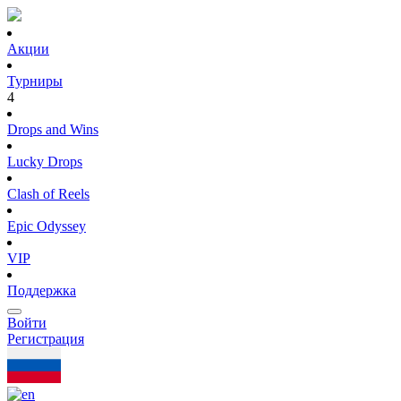
Акции
Турниры
4
Drops and Wins
Lucky Drops
Clash of Reels
Epic Odyssey
VIP
Поддержка
Войти
Регистрация