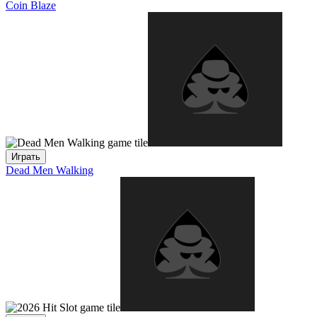
Coin Blaze
Играть
Dead Men Walking