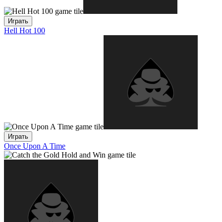
Играть
Hell Hot 100
Играть
Once Upon A Time