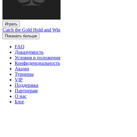
Играть
Catch the Gold Hold and Win
Показать больше
FAQ
Доказуемость
Условия и положения
Конфиденциальность
Акции
Турниры
VIP
Поддержка
Партнерам
О нас
Блог