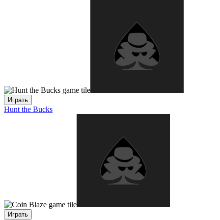
Играть
Hunt the Bucks
Играть