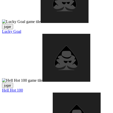
jugar
Lucky Goal
jugar
Hell Hot 100