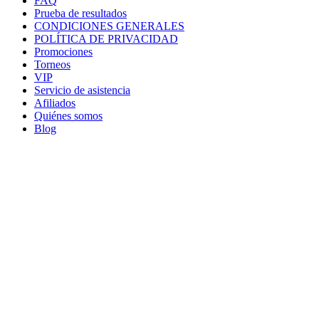
FAQ
Prueba de resultados
CONDICIONES GENERALES
POLÍTICA DE PRIVACIDAD
Promociones
Torneos
VIP
Servicio de asistencia
Afiliados
Quiénes somos
Blog