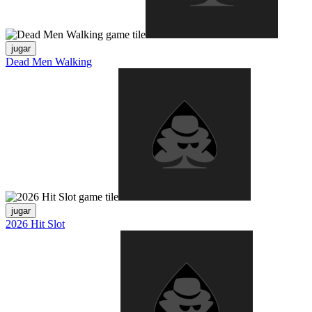
jugar
Dead Men Walking
jugar
2026 Hit Slot