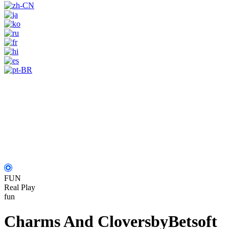
FUN
Real Play
fun
Charms And Clovers
by
Betsoft