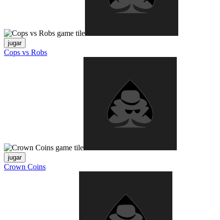
jugar
Cops vs Robs
jugar
Crown Coins