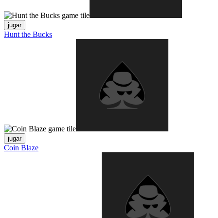
jugar
Hunt the Bucks
jugar
Coin Blaze