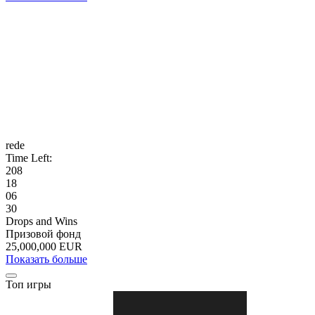
rede
Time Left:
208
18
06
30
Drops and Wins
Призовой фонд
25,000,000 EUR
Показать больше
Toп игры