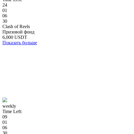
24
01
06
30
Clash of Reels
Призовой фонд
6,000 USDT
Показать больше
weekly
Time Left:
09
01
06
30