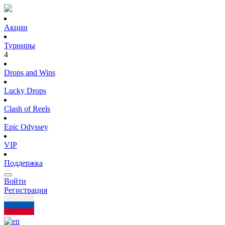
Акции
Турниры
4
Drops and Wins
Lucky Drops
Clash of Reels
Epic Odyssey
VIP
Поддержка
Войти
Регистрация