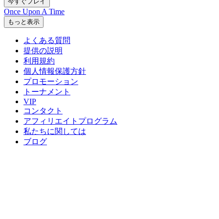
今すぐプレイ
Once Upon A Time
もっと表示
よくある質問
提供の説明
利用規約
個人情報保護方針
プロモーション
トーナメント
VIP
コンタクト
アフィリエイトプログラム
私たちに関しては
ブログ