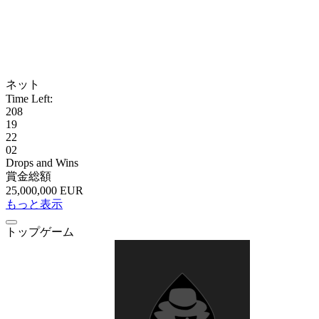
ネット
Time Left:
208
19
22
02
Drops and Wins
賞金総額
25,000,000 EUR
もっと表示
トップゲーム