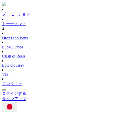
プロモーション
トーナメント
4
Drops and Wins
Lucky Drops
Clash of Reels
Epic Odyssey
VIP
コンタクト
ログインする
サインアップ