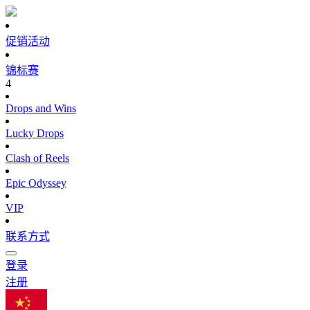
促销活动
锦标赛
4
Drops and Wins
Lucky Drops
Clash of Reels
Epic Odyssey
VIP
联系方式
登录
注册