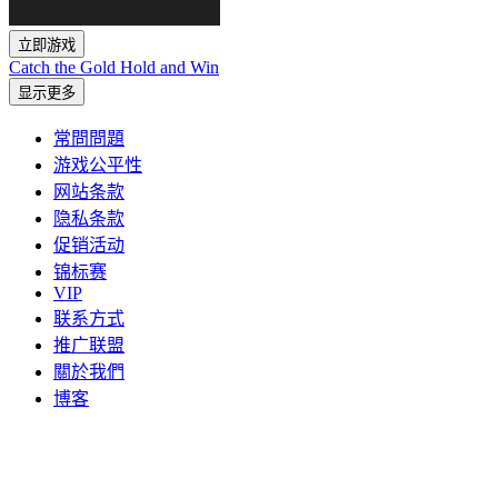
立即游戏
Catch the Gold Hold and Win
显示更多
常問問題
游戏公平性
网站条款
隐私条款
促销活动
锦标赛
VIP
联系方式
推广联盟
關於我們
博客