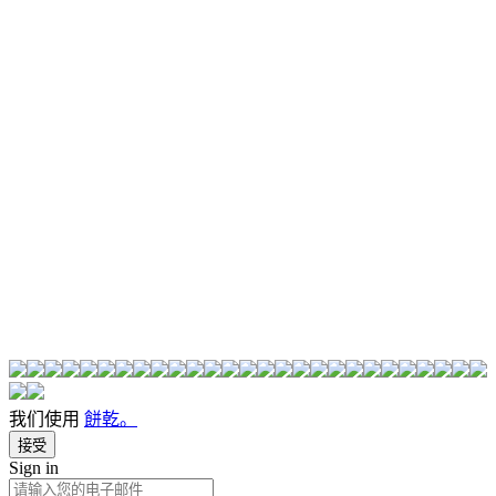
我们使用
餅乾。
接受
Sign in