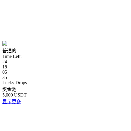
普通的
Time Left:
24
18
05
35
Lucky Drops
獎金池
5,000 USDT
显示更多