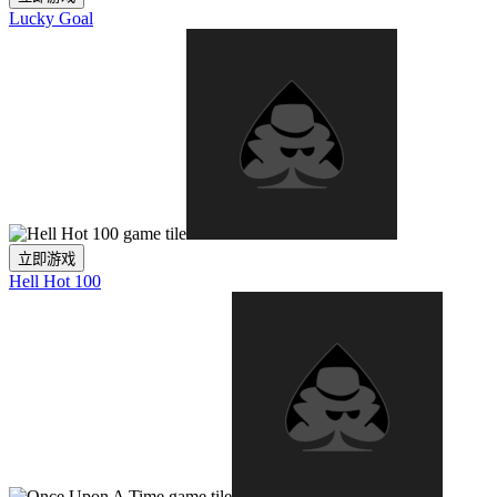
Lucky Goal
立即游戏
Hell Hot 100