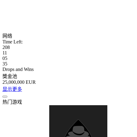
网络
Time Left:
208
11
05
35
Drops and Wins
獎金池
25,000,000 EUR
显示更多
热门游戏