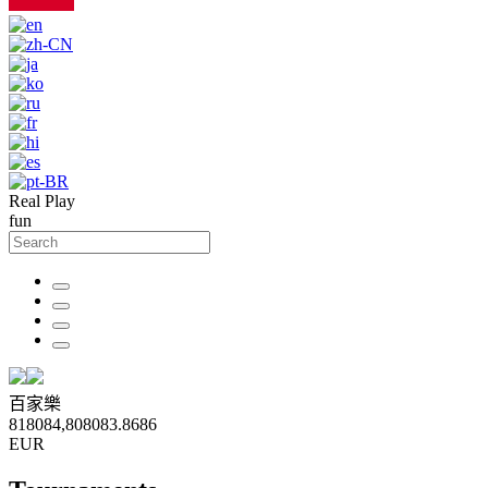
Real Play
fun
百家樂
8
1
8
0
8
4
,
8
0
8
0
8
3
.
8
6
8
6
EUR