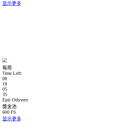
显示更多
每周
Time Left:
08
18
05
35
Epic Odyssey
獎金池
600 FS
显示更多