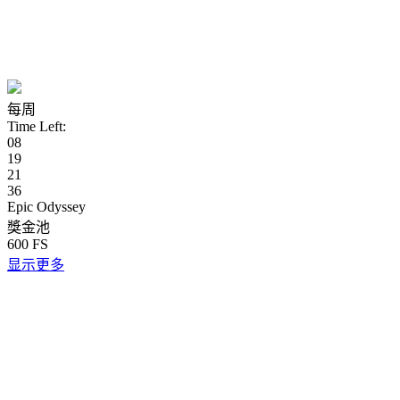
每周
Time Left:
08
19
21
36
Epic Odyssey
獎金池
600 FS
显示更多