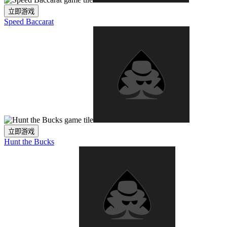
立即游戏
Speed Baccarat
立即游戏
Hunt the Bucks