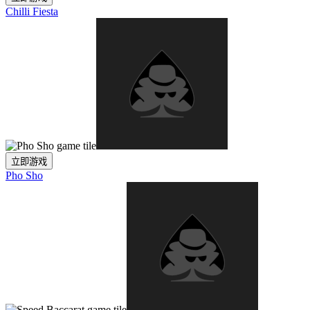
Chilli Fiesta
立即游戏
Pho Sho