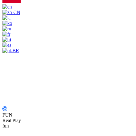
FUN
Real Play
fun