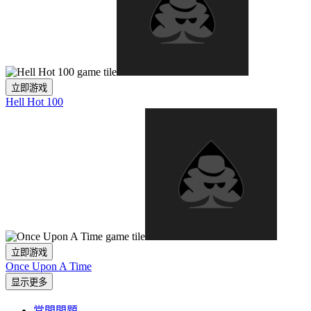
立即游戏
Hell Hot 100
立即游戏
Once Upon A Time
显示更多
常問問題