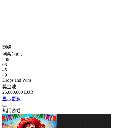
网络
剩余时间：
206
08
45
49
Drops and Wins
獎金池
25,000,000 EUR
显示更多
热门游戏