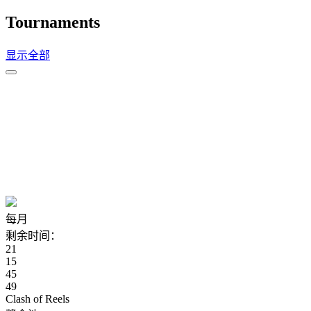
Tournaments
显示全部
每月
剩余时间：
21
15
45
49
Clash of Reels