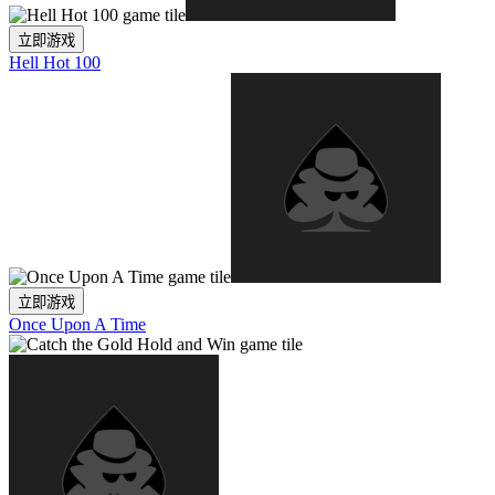
立即游戏
Hell Hot 100
立即游戏
Once Upon A Time