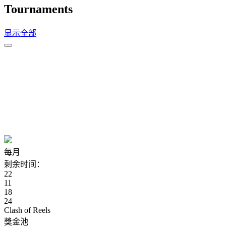
Tournaments
显示全部
每月
剩余时间：
22
11
18
24
Clash of Reels
獎金池