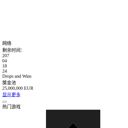
网络
剩余时间：
207
04
18
24
Drops and Wins
獎金池
25,000,000 EUR
显示更多
热门游戏