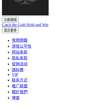
立即游戏
Catch the Gold Hold and Win
显示更多
常問問題
游戏公平性
网站条款
隐私条款
促销活动
锦标赛
VIP
联系方式
推广联盟
關於我們
博客