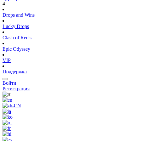
4
Drops and Wins
Lucky Drops
Clash of Reels
Epic Odyssey
VIP
Поддержка
Войти
Регистрация