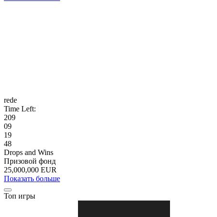
rede
Time Left:
209
09
19
48
Drops and Wins
Призовой фонд
25,000,000 EUR
Показать больше
Toп игры