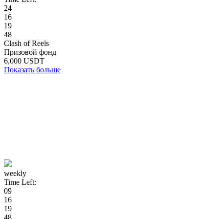
24
16
19
48
Clash of Reels
Призовой фонд
6,000 USDT
Показать больше
weekly
Time Left:
09
16
19
48