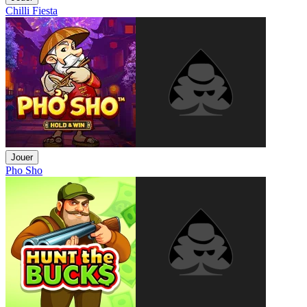
Chilli Fiesta
Jouer
Pho Sho