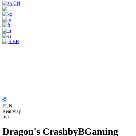
FUN
Real Play
fun
Dragon's Crash
by
BGaming