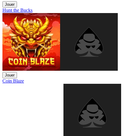
Jouer
Hunt the Bucks
Jouer
Coin Blaze