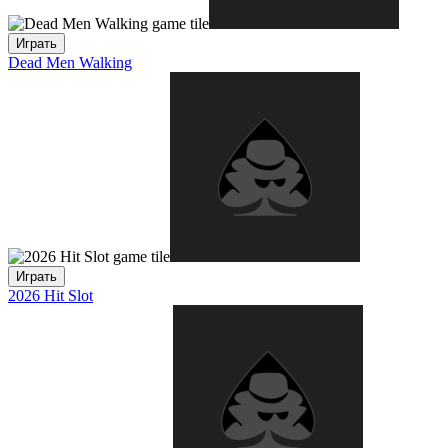
Играть
Dead Men Walking
Играть
2026 Hit Slot