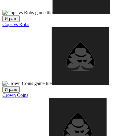
Играть
Cops vs Robs
Играть
Crown Coins