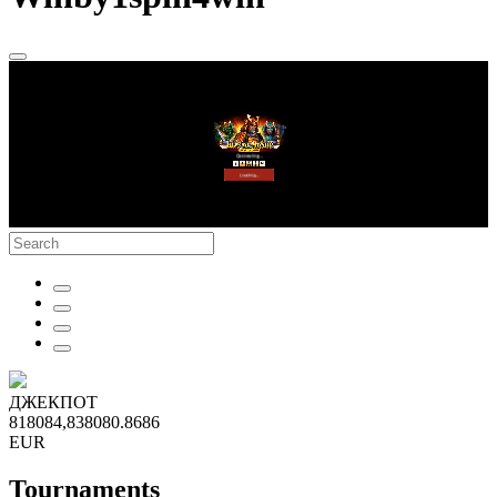
ДЖЕКПОТ
8
1
8
0
8
4
,
8
3
8
0
8
0
.
8
6
8
6
EUR
Tournaments