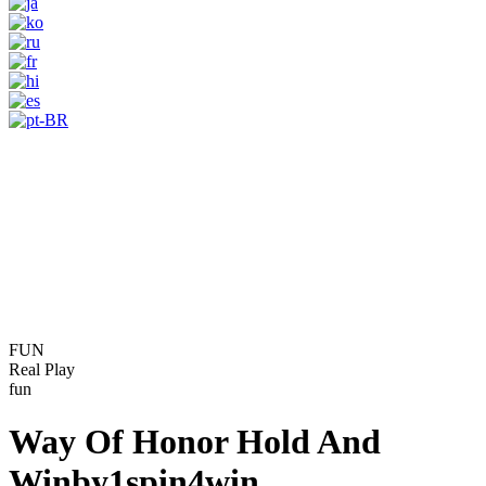
FUN
Real Play
fun
Way Of Honor Hold And
Win
by
1spin4win