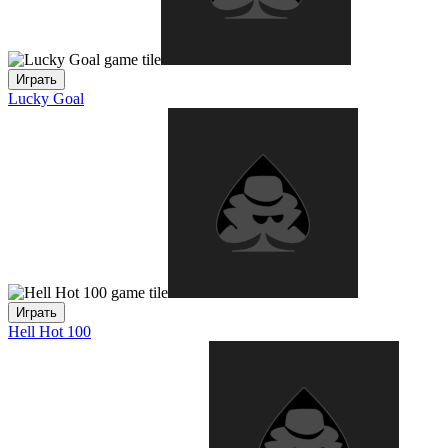
Играть
Lucky Goal
Играть
Hell Hot 100