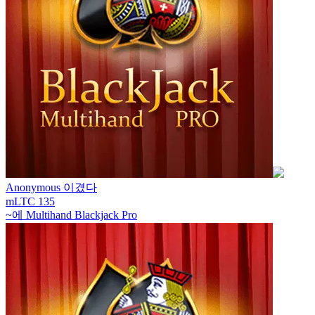
Anonymous
이겼다
mLTC 135
~에
Multihand Blackjack Pro