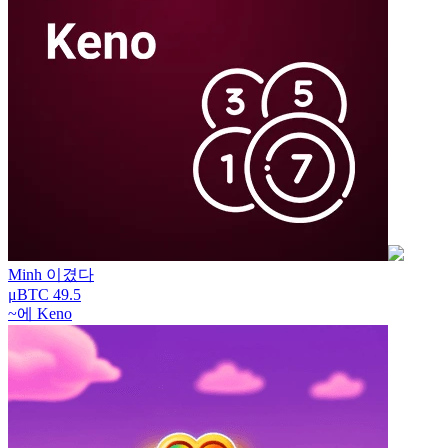
Minh
이겼다
μBTC 49.5
~에
Keno