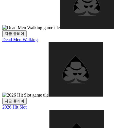
지금 플레이
Dead Men Walking
지금 플레이
2026 Hit Slot