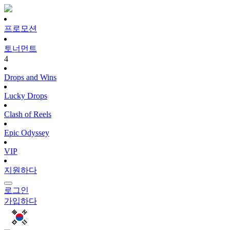
프로모션
토너먼트
4
Drops and Wins
Lucky Drops
Clash of Reels
Epic Odyssey
VIP
지원하다
로그인
가입하다