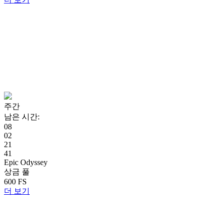
주간
남은 시간:
08
02
21
41
Epic Odyssey
상금 풀
600 FS
더 보기