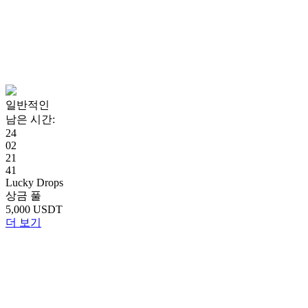
일반적인
남은 시간:
24
02
21
41
Lucky Drops
상금 풀
5,000 USDT
더 보기