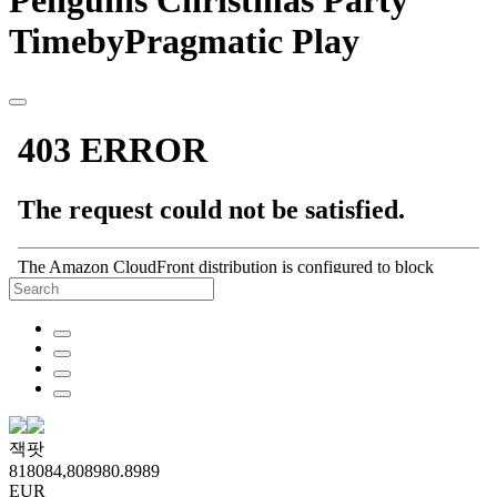
Penguins Christmas Party
Time
by
Pragmatic Play
잭팟
8
1
8
0
8
4
,
8
0
8
9
8
0
.
8
9
8
9
EUR