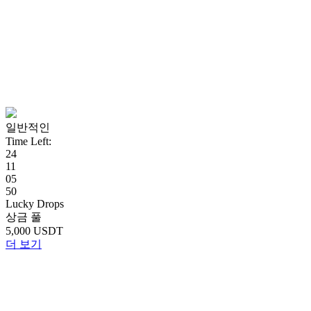
일반적인
Time Left:
24
11
05
50
Lucky Drops
상금 풀
5,000 USDT
더 보기