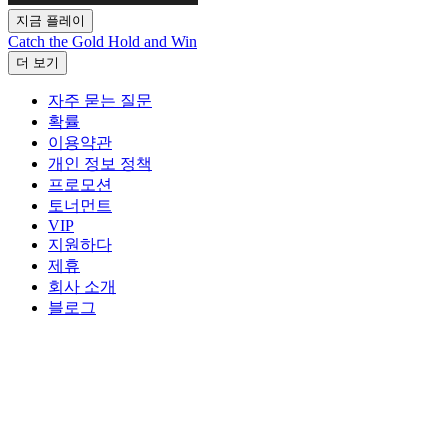
지금 플레이
Catch the Gold Hold and Win
더 보기
자주 묻는 질문
확률
이용약관
개인 정보 정책
프로모션
토너먼트
VIP
지원하다
제휴
회사 소개
블로그