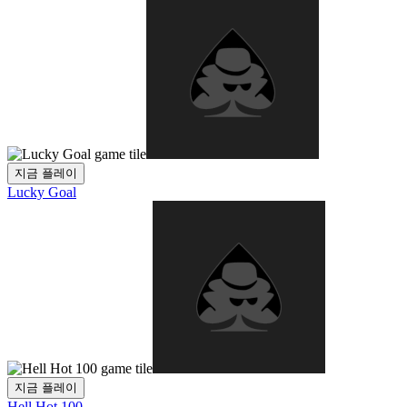
지금 플레이
Lucky Goal
지금 플레이
Hell Hot 100