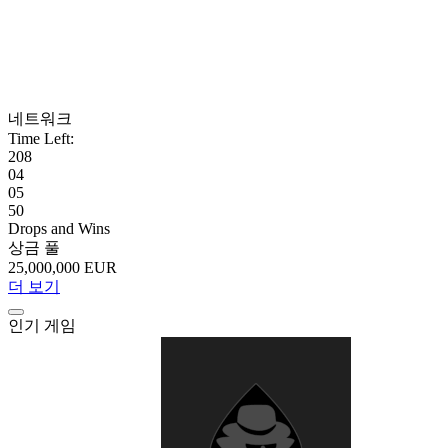
네트워크
Time Left:
208
04
05
50
Drops and Wins
상금 풀
25,000,000 EUR
더 보기
인기 게임