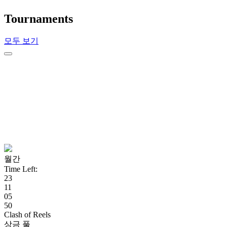
Tournaments
모두 보기
월간
Time Left:
23
11
05
50
Clash of Reels
상금 풀