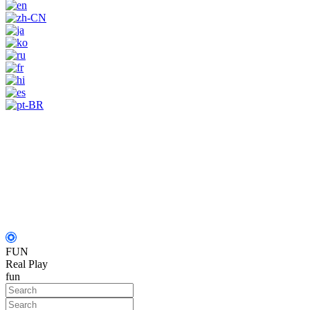
FUN
Real Play
fun