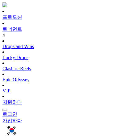
프로모션
토너먼트
4
Drops and Wins
Lucky Drops
Clash of Reels
Epic Odyssey
VIP
지원하다
로그인
가입하다