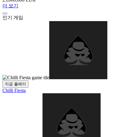
더 보기
인기 게임
지금 플레이
Chilli Fiesta