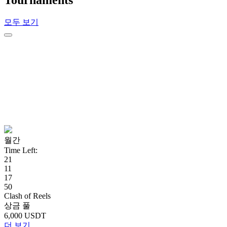
모두 보기
월간
Time Left:
21
11
17
50
Clash of Reels
상금 풀
6,000 USDT
더 보기