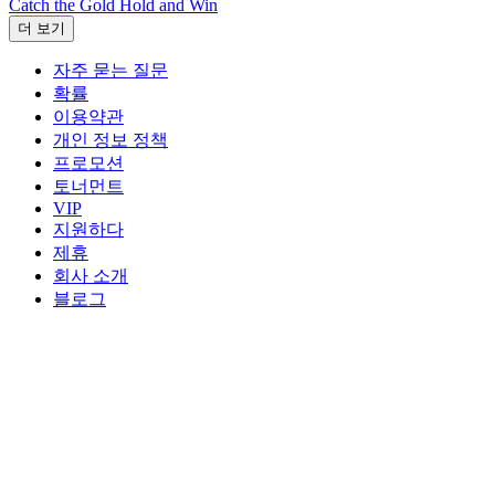
Catch the Gold Hold and Win
더 보기
자주 묻는 질문
확률
이용약관
개인 정보 정책
프로모션
토너먼트
VIP
지원하다
제휴
회사 소개
블로그