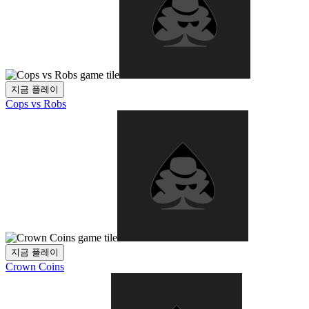
지금 플레이
Cops vs Robs
지금 플레이
Crown Coins