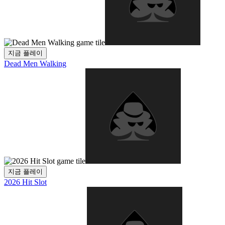
지금 플레이
Dead Men Walking
지금 플레이
2026 Hit Slot