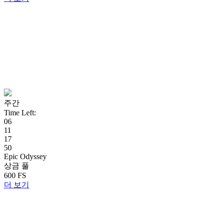
주간
Time Left:
06
11
17
50
Epic Odyssey
상금 풀
600 FS
더 보기