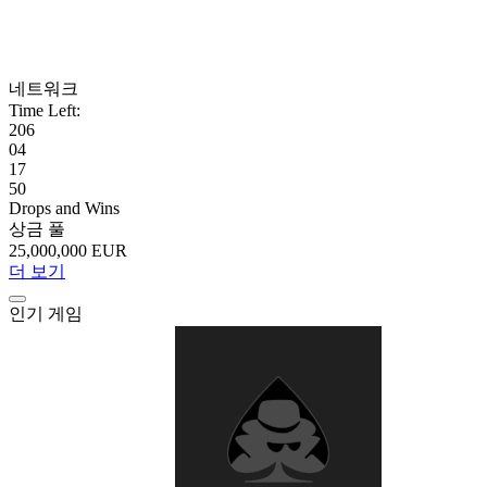
네트워크
Time Left:
206
04
17
50
Drops and Wins
상금 풀
25,000,000 EUR
더 보기
인기 게임