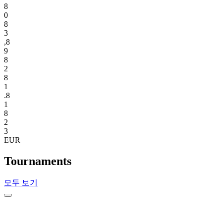
8
0
8
3
,
8
9
8
2
8
1
.
8
1
8
2
3
EUR
Tournaments
모두 보기