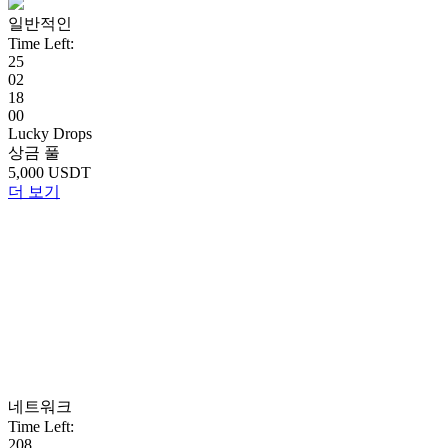
일반적인
Time Left:
25
02
18
00
Lucky Drops
상금 풀
5,000 USDT
더 보기
네트워크
Time Left:
208