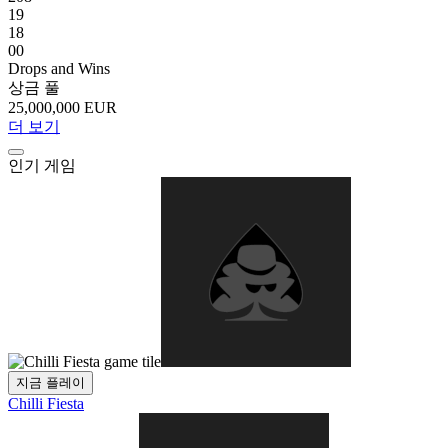
19
18
00
Drops and Wins
상금 풀
25,000,000 EUR
더 보기
인기 게임
지금 플레이
Chilli Fiesta