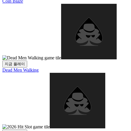
Coin Blaze
지금 플레이
Dead Men Walking