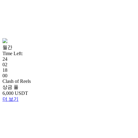
월간
Time Left:
24
02
18
00
Clash of Reels
상금 풀
6,000 USDT
더 보기