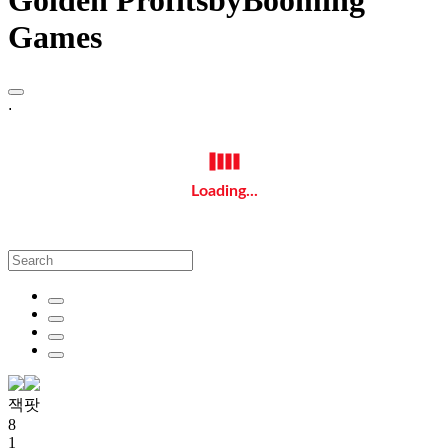
Golden Profits
by
Booming
Games
잭팟
8
1