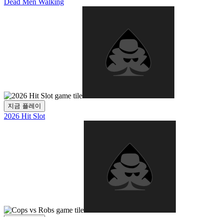
Dead Men Walking
지금 플레이
2026 Hit Slot