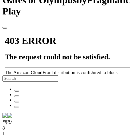
Gates of Olympus
by
Pragmatic
Play
잭팟
8
1