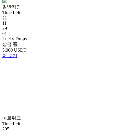
일반적인
Time Left:
21
11
29
01
Lucky Drops
상금 풀
5,000 USDT
더 보기
네트워크
Time Left:
205