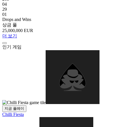
04
29
01
Drops and Wins
상금 풀
25,000,000 EUR
더 보기
인기 게임
지금 플레이
Chilli Fiesta