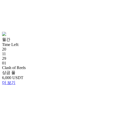
월간
Time Left:
20
11
29
01
Clash of Reels
상금 풀
6,000 USDT
더 보기