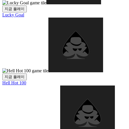
지금 플레이
Lucky Goal
지금 플레이
Hell Hot 100