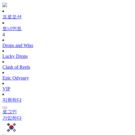
프로모션
토너먼트
4
Drops and Wins
Lucky Drops
Clash of Reels
Epic Odyssey
VIP
지원하다
로그인
가입하다