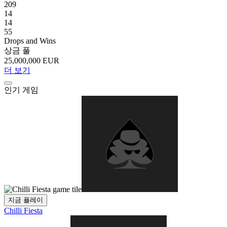
209
14
14
55
Drops and Wins
상금 풀
25,000,000 EUR
더 보기
인기 게임
지금 플레이
Chilli Fiesta