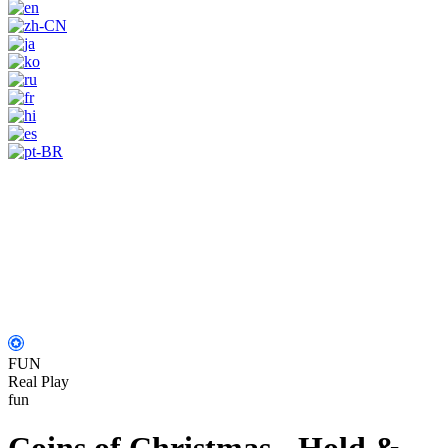
FUN
Real Play
fun