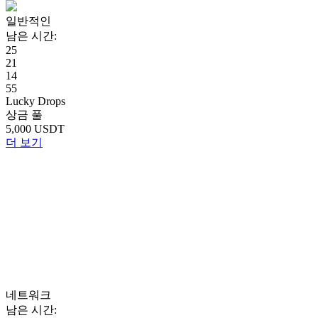
일반적인
남은 시간:
25
21
14
55
Lucky Drops
상금 풀
5,000 USDT
더 보기
네트워크
남은 시간: