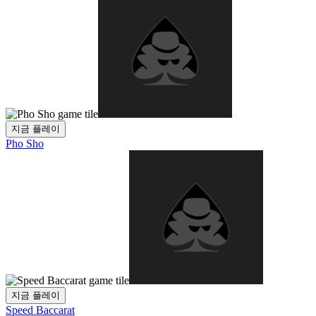
지금 플레이
Pho Sho
지금 플레이
Speed Baccarat