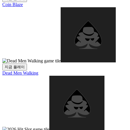
Coin Blaze
지금 플레이
Dead Men Walking