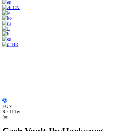
FUN
Real Play
fun