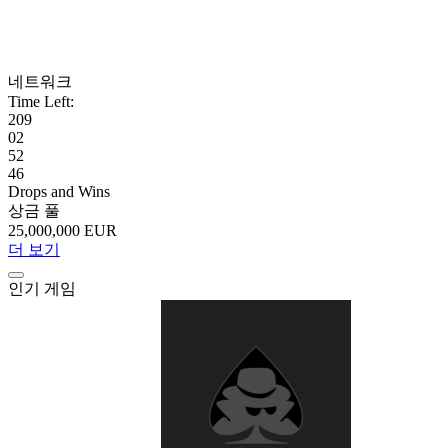
네트워크
Time Left:
209
02
52
46
Drops and Wins
상금 풀
25,000,000 EUR
더 보기
인기 게임