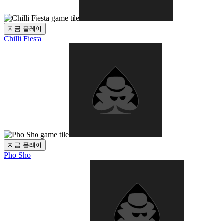
지금 플레이
Chilli Fiesta
지금 플레이
Pho Sho