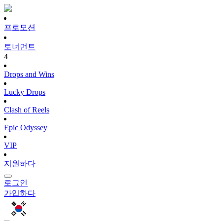
프로모션
토너먼트
4
Drops and Wins
Lucky Drops
Clash of Reels
Epic Odyssey
VIP
지원하다
로그인
가입하다