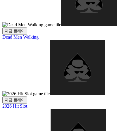
지금 플레이
Dead Men Walking
지금 플레이
2026 Hit Slot