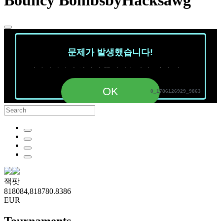
Bouncy Bombs
by
Hacksawg
잭팟
8
1
8
0
8
4
,
8
1
8
7
8
0
.
8
3
8
6
EUR
Tournaments