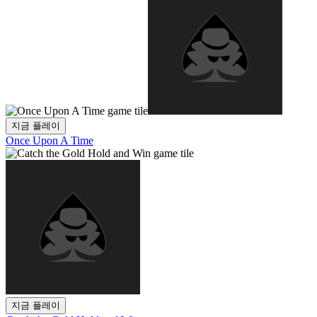
지금 플레이
Once Upon A Time
지금 플레이