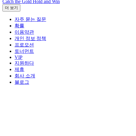
Catch the Gold Hold and Win
더 보기
자주 묻는 질문
확률
이용약관
개인 정보 정책
프로모션
토너먼트
VIP
지원하다
제휴
회사 소개
블로그