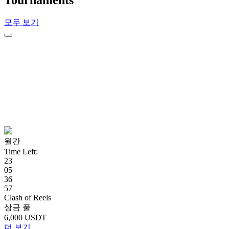
모두 보기
월간
Time Left:
23
05
36
57
Clash of Reels
상금 풀
6,000 USDT
더 보기