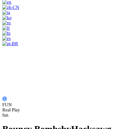
FUN
Real Play
fun