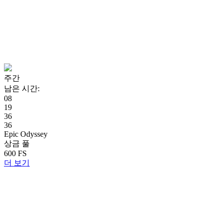
주간
남은 시간:
08
19
36
36
Epic Odyssey
상금 풀
600 FS
더 보기