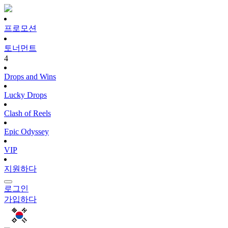
프로모션
토너먼트
4
Drops and Wins
Lucky Drops
Clash of Reels
Epic Odyssey
VIP
지원하다
로그인
가입하다