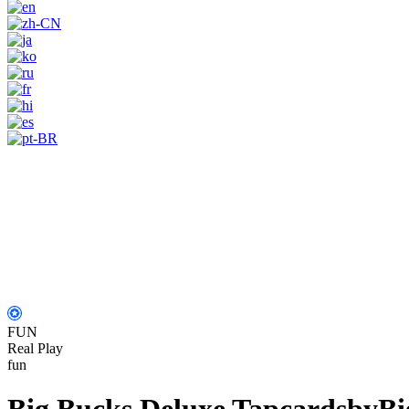
FUN
Real Play
fun