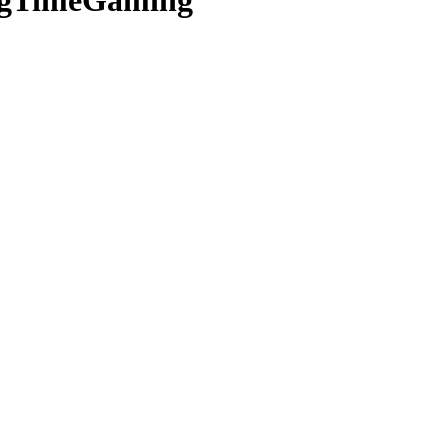
igTimeGaming