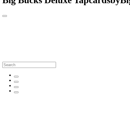
Big Bucks Deluxe Tapcards
by
B