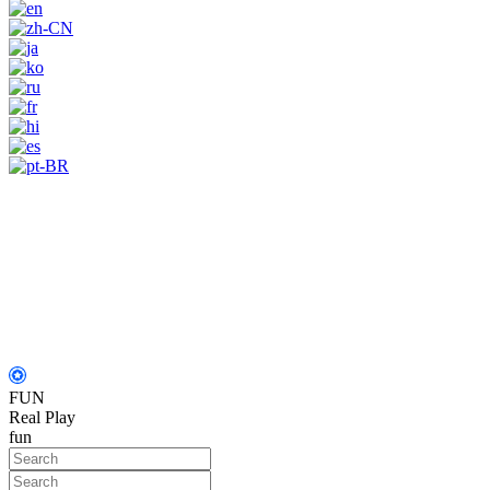
FUN
Real Play
fun