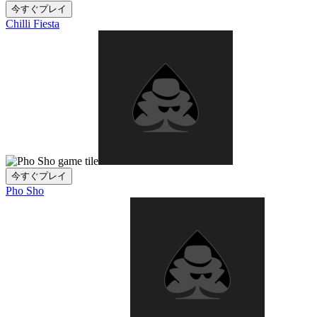
今すぐプレイ
Chilli Fiesta
今すぐプレイ
Pho Sho