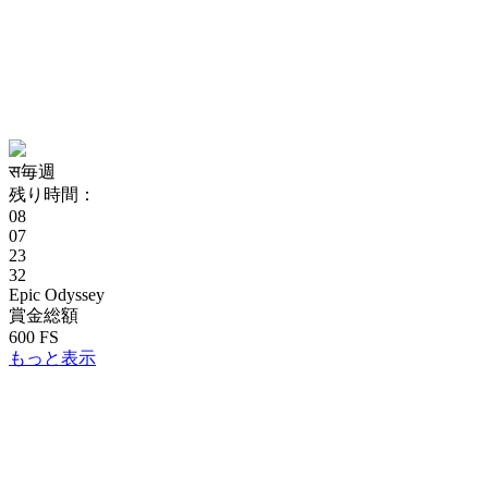
स毎週
残り時間：
08
07
23
32
Epic Odyssey
賞金総額
600 FS
もっと表示