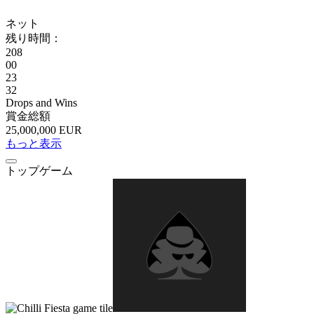
ネット
残り時間：
208
00
23
32
Drops and Wins
賞金総額
25,000,000 EUR
もっと表示
トップゲーム