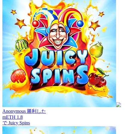
Anonymous
勝利した
mETH 1.8
で
Juicy Spins