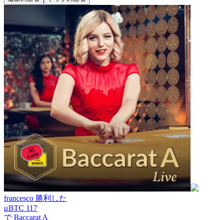
francesco
勝利した
μBTC 117
で
Baccarat A