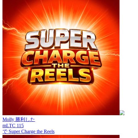
Molly
勝利した
mLTC 115
で
Super Charge the Reels