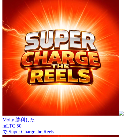
Molly
勝利した
mLTC 50
で
Super Charge the Reels