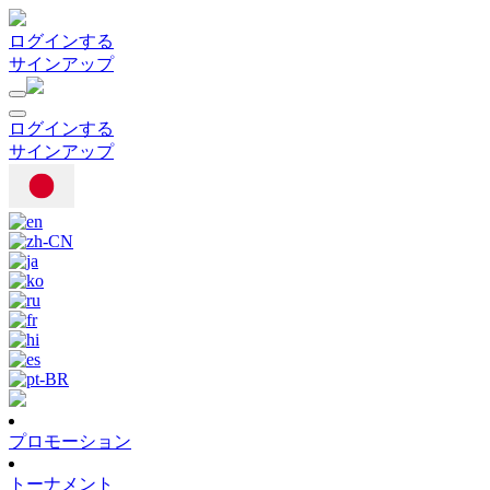
ログインする
サインアップ
ログインする
サインアップ
プロモーション
トーナメント