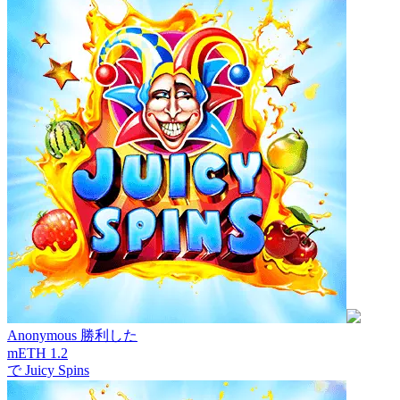
Anonymous
勝利した
mETH 1.2
で
Juicy Spins