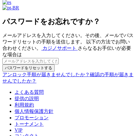
パスワードをお忘れですか？
メールアドレスを入力してください。その後、メールでパス
ワードリセットの手順を送信します。
以下の方法でお問い
合わせください。
カジノサポート
さらなるお手伝いが必要
な場合は
パスワードをリセットする
アンロック手順が届きませんでしたか？
確認の手順が届きま
せんでしたか？
よくある質問
提供の説明
利用規約
個人情報保護方針
プロモーション
トーナメント
VIP
コンタクト