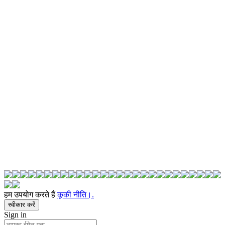
हम उपयोग करते हैं
कूकी नीति।.
स्वीकार करें
Sign in