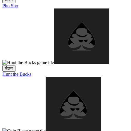
Pho Sho
खेलना
Hunt the Bucks