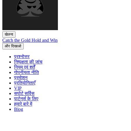
खेलना
Catch the Gold Hold and Win
और दिखाओ
प्रश्नोत्तर
निष्पक्षता की जांच
नियम एवं शर्तें
गोपनीयता नीति
प्रमोशन
प्रतियोगिताएँ
VIP
सपोर्ट सर्विस
पार्टनर्स के लिए
हमारे बारे में
Blog