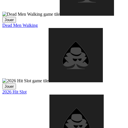
Jouer
Dead Men Walking
Jouer
2026 Hit Slot