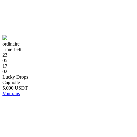
ordinaire
Time Left:
23
05
17
02
Lucky Drops
Cagnotte
5,000 USDT
Voir plus