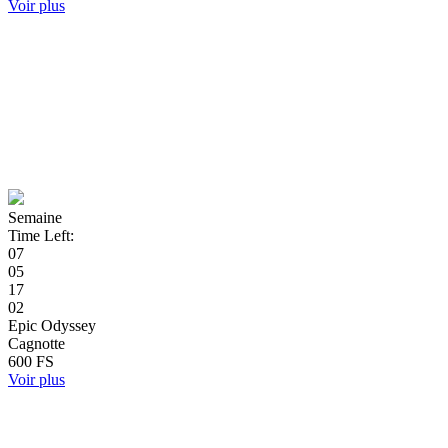
Voir plus
Semaine
Time Left:
07
05
17
02
Epic Odyssey
Cagnotte
600 FS
Voir plus