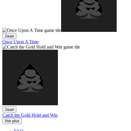
Jouer
Once Upon A Time
Jouer
Catch the Gold Hold and Win
Voir plus