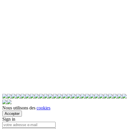
Nous utilisons des
cookies
Accepter
Sign in