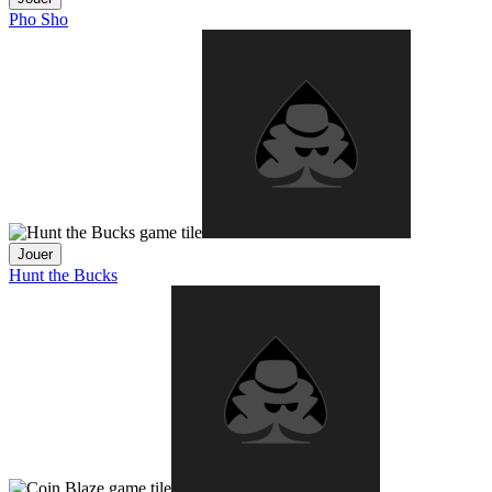
Pho Sho
Jouer
Hunt the Bucks