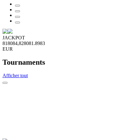
JACKPOT
8
1
8
0
8
4
,
8
2
8
0
8
1
.
8
9
8
3
EUR
Tournaments
Afficher tout