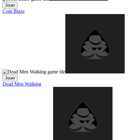
Jouer
Coin Blaze
Jouer
Dead Men Walking