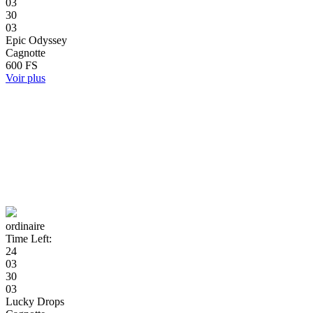
03
30
03
Epic Odyssey
Cagnotte
600 FS
Voir plus
ordinaire
Time Left:
24
03
30
03
Lucky Drops